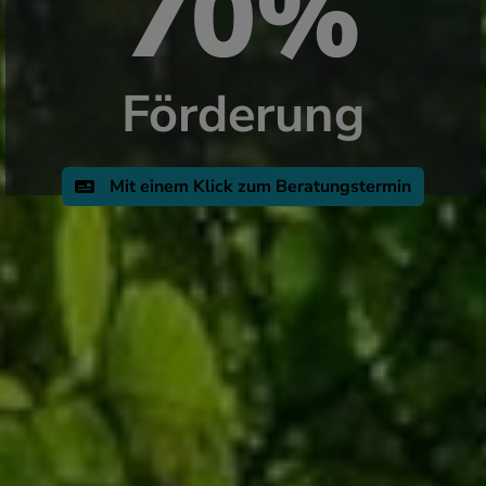
70%
Förderung
Mit einem Klick zum Beratungstermin