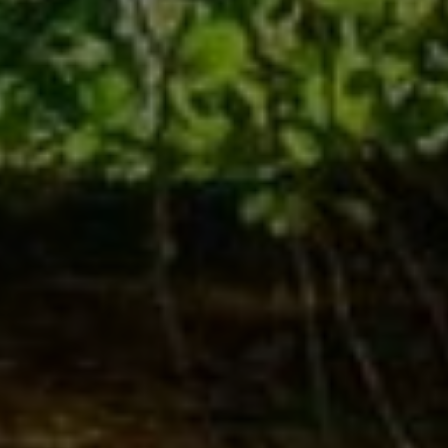
Haustechnik
MIT VERSTAND