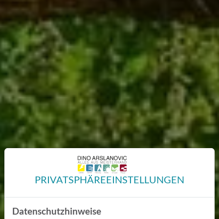
PRIVATSPHÄRE­EINSTELLUNGEN
Datenschutzhinweise