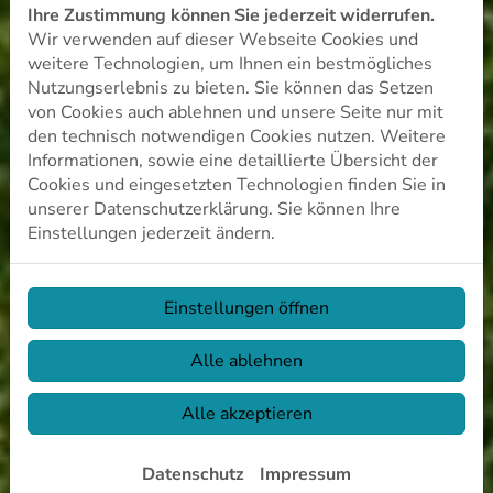
Ihre Zustimmung können Sie jederzeit widerrufen.
Wir verwenden auf dieser Webseite Cookies und
weitere Technologien, um Ihnen ein bestmögliches
Nutzungserlebnis zu bieten. Sie können das Setzen
von Cookies auch ablehnen und unsere Seite nur mit
den technisch notwendigen Cookies nutzen. Weitere
Informationen, sowie eine detaillierte Übersicht der
Cookies und eingesetzten Technologien finden Sie in
unserer Datenschutzerklärung. Sie können Ihre
Einstellungen jederzeit ändern.
Einstellungen öffnen
Alle ablehnen
Alle akzeptieren
Datenschutz
Impressum