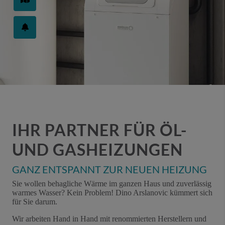
IHR PARTNER FÜR ÖL-
UND GASHEIZUNGEN
GANZ ENTSPANNT ZUR NEUEN HEIZUNG
Sie wollen behagliche Wärme im ganzen Haus und zuverlässig
warmes Wasser? Kein Problem! Dino Arslanovic kümmert sich
für Sie darum.
Wir arbeiten Hand in Hand mit renommierten Herstellern und