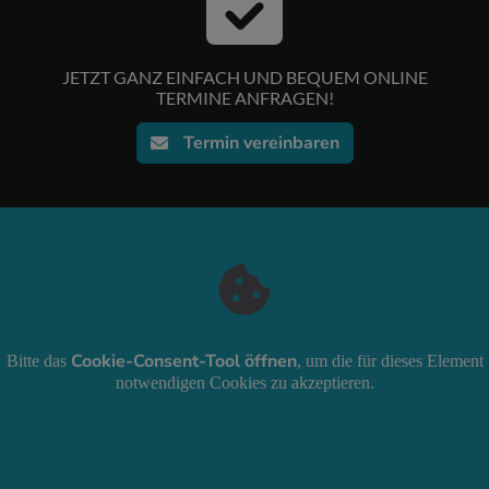
JETZT GANZ EINFACH UND BEQUEM ONLINE
TERMINE ANFRAGEN!
Termin vereinbaren
Cookie-Consent-Tool öffnen
Bitte das
, um die für dieses Element
notwendigen Cookies zu akzeptieren.