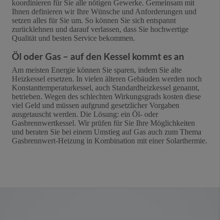
koordinieren für Sie alle nötigen Gewerke. Gemeinsam mit
Ihnen definieren wir Ihre Wünsche und Anforderungen und
setzen alles für Sie um. So können Sie sich entspannt
zurücklehnen und darauf verlassen, dass Sie hochwertige
Qualität und besten Service bekommen.
Öl oder Gas – auf den Kessel kommt es an
Am meisten Energie können Sie sparen, indem Sie alte
Heizkessel ersetzen. In vielen älteren Gebäuden werden noch
Konstanttemperaturkessel, auch Standardheizkessel genannt,
betrieben. Wegen des schlechten Wirkungsgrads kosten diese
viel Geld und müssen aufgrund gesetzlicher Vorgaben
ausgetauscht werden. Die Lösung: ein Öl- oder
Gasbrennwertkessel. Wir prüfen für Sie Ihre Möglichkeiten
und beraten Sie bei einem Umstieg auf Gas auch zum Thema
Gasbrennwert-Heizung in Kombination mit einer Solarthermie.