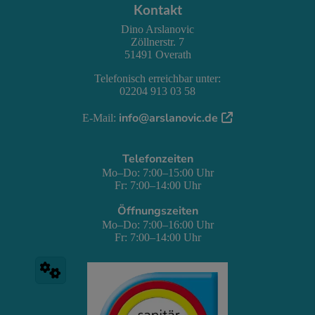
FOOTER - KONTAKTDATEN UND ÖFFNUNGSZE
Kontakt
Dino Arslanovic
Zöllnerstr. 7
51491 Overath
Telefonisch erreichbar unter:
02204 913 03 58
info@arslanovic.de
E-Mail:
Telefonzeiten
Mo–Do: 7:00–15:00 Uhr
Fr: 7:00–14:00 Uhr
Öffnungszeiten
Mo–Do: 7:00–16:00 Uhr
Fr: 7:00–14:00 Uhr